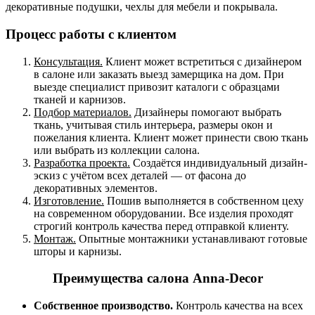
декоративные подушки, чехлы для мебели и покрывала.
Процесс работы с клиентом
Консультация.
Клиент может встретиться с дизайнером
в салоне или заказать выезд замерщика на дом. При
выезде специалист привозит каталоги с образцами
тканей и карнизов.
Подбор материалов.
Дизайнеры помогают выбрать
ткань, учитывая стиль интерьера, размеры окон и
пожелания клиента. Клиент может принести свою ткань
или выбрать из коллекции салона.
Разработка проекта.
Создаётся индивидуальный дизайн-
эскиз с учётом всех деталей — от фасона до
декоративных элементов.
Изготовление.
Пошив выполняется в собственном цеху
на современном оборудовании. Все изделия проходят
строгий контроль качества перед отправкой клиенту.
Монтаж.
Опытные монтажники устанавливают готовые
шторы и карнизы.
Преимущества салона Anna-Decor
Собственное производство.
Контроль качества на всех