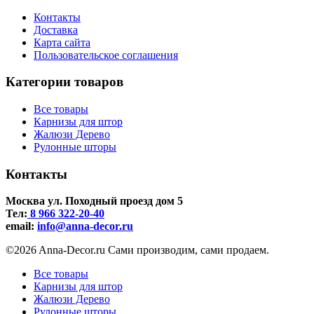
Контакты
Доставка
Карта сайта
Пользовательское соглашения
Категории товаров
Все товары
Карнизы для штор
Жалюзи Дерево
Рулонные шторы
Контакты
Москва ул. Походный проезд дом 5
Тел:
8 966 322-20-40
email:
info@anna-deсor.ru
©2026 Anna-Decor.ru Сами производим, сами продаем.
Все товары
Карнизы для штор
Жалюзи Дерево
Рулонные шторы