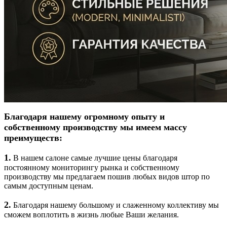
Благодаря нашему огромному опыту и
собственному производству мы имеем массу
преимуществ:
1.
В нашем салоне самые лучшие цены благодаря
постоянному мониторингу рынка и собственному
производству мы предлагаем пошив любых видов штор по
самым доступным ценам.
2.
Благодаря нашему большому и слаженному коллективу мы
сможем воплотить в жизнь любые Ваши желания.