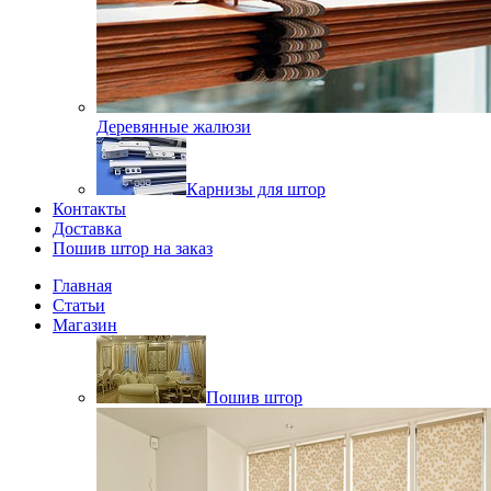
Деревянные жалюзи
Карнизы для штор
Контакты
Доставка
Пошив штор на заказ
Главная
Статьи
Магазин
Пошив штор