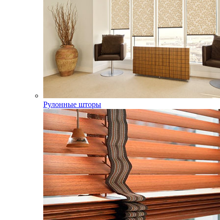
Рулонные шторы