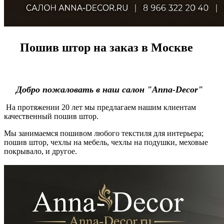
Пошив штор на заказ в Москве
Добро пожаловать в наш салон "Anna-Decor"
На протяжении 20 лет мы предлагаем нашим клиентам
качественный пошив штор.
Мы занимаемся пошивом любого текстиля для интерьера;
пошив штор, чехлы на мебель, чехлы на подушки, меховые
покрывало, и другое.