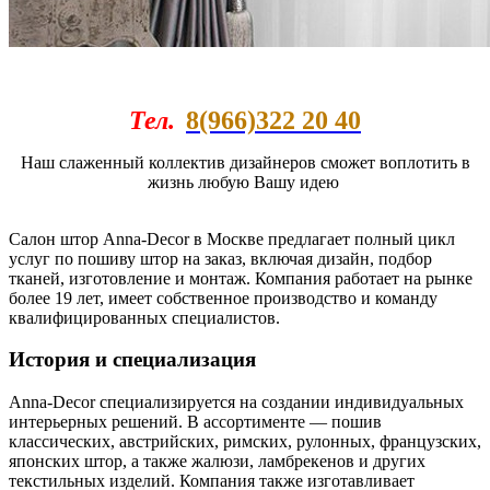
Тел.
8(966)322 20 40
Наш слаженный коллектив дизайнеров сможет воплотить в
жизнь любую Вашу идею
Салон штор Anna-Decor в Москве предлагает полный цикл
услуг по пошиву штор на заказ, включая дизайн, подбор
тканей, изготовление и монтаж. Компания работает на рынке
более 19 лет, имеет собственное производство и команду
квалифицированных специалистов.
История и специализация
Anna-Decor специализируется на создании индивидуальных
интерьерных решений. В ассортименте — пошив
классических, австрийских, римских, рулонных, французских,
японских штор, а также жалюзи, ламбрекенов и других
текстильных изделий. Компания также изготавливает