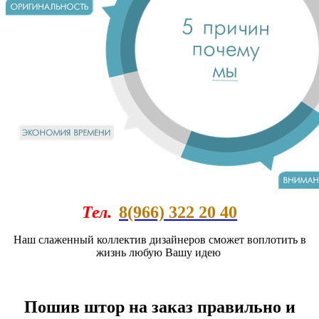
Тел.
8(966) 322 20 40
Наш слаженный коллектив дизайнеров сможет воплотить в
жизнь любую Вашу идею
Пошив штор на заказ правильно и