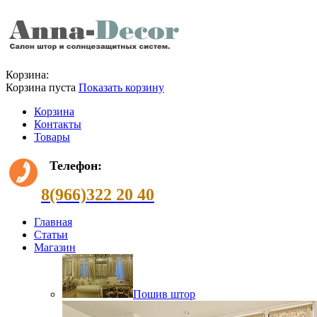
Корзина:
Корзина пуста
Показать корзину
Корзина
Контакты
Товары
Телефон:
8(966)322 20 40
Главная
Статьи
Магазин
Пошив штор