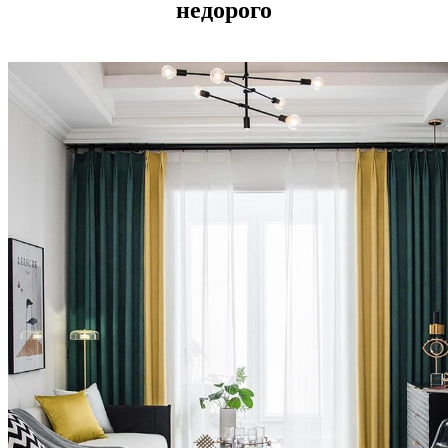
недорого