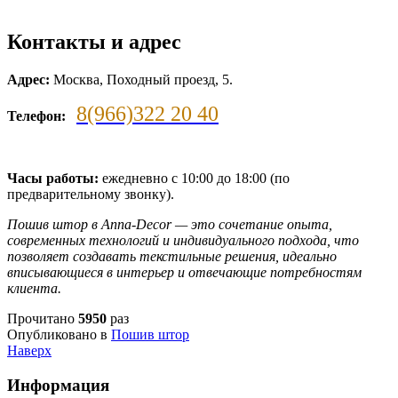
Контакты и адрес
Адрес:
Москва, Походный проезд, 5.
8(966)322 20 40
Телефон:
Часы работы:
ежедневно с 10:00 до 18:00 (по
предварительному звонку).
Пошив штор в Anna-Decor — это сочетание опыта,
современных технологий и индивидуального подхода, что
позволяет создавать текстильные решения, идеально
вписывающиеся в интерьер и отвечающие потребностям
клиента.
Прочитано
5950
раз
Опубликовано в
Пошив штор
Наверх
Информация