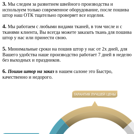
3.
Мы следим за развитием швейного производства и
используем только современное оборудование, после пошива
штор наш ОТК тщательно проверяет все изделия.
4.
Мы работаем с любыми видами тканей, в том числе и с
тканями клиента, Вы всегда можете заказать ткань для пошива
штор у нас или принести свою.
5.
Минимальные сроки на пошив штор у нас от 2х дней, для
Вашего удобства наше производство работает 7 дней в неделю
без выходных и праздников.
6.
Пошив штор на заказ
в нашем салоне это Быстро,
качественно и недорого.