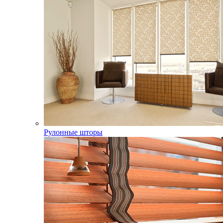
Рулонные шторы