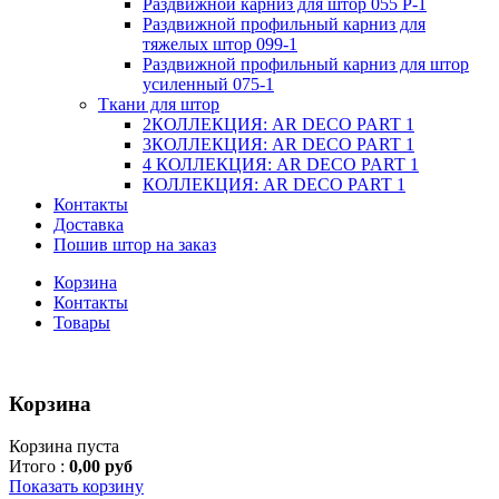
Раздвижной карниз для штор 055 P-1
Раздвижной профильный карниз для
тяжелых штор 099-1
Раздвижной профильный карниз для штор
усиленный 075-1
Ткани для штор
2КОЛЛЕКЦИЯ: AR DECO PART 1
3КОЛЛЕКЦИЯ: AR DECO PART 1
4 КОЛЛЕКЦИЯ: AR DECO PART 1
КОЛЛЕКЦИЯ: AR DECO PART 1
Контакты
Доставка
Пошив штор на заказ
Корзина
Контакты
Товары
Корзина
Корзина пуста
Итого :
0,00 руб
Показать корзину