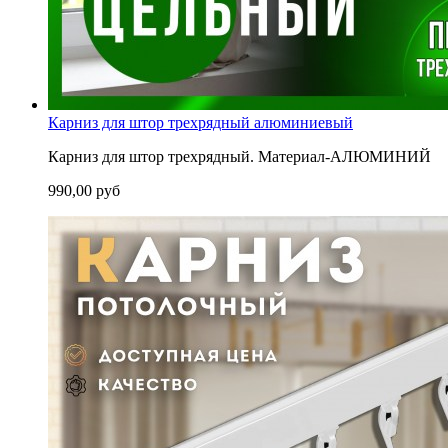
Карниз для штор трехрядный алюминиевый
Карниз для штор трехрядный. Материал-АЛЮМИНИЙ
990,00 руб