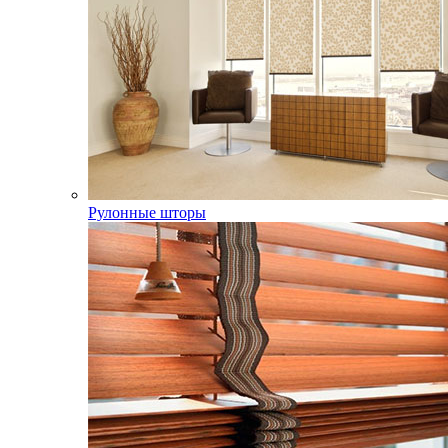
Рулонные шторы