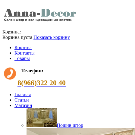
Корзина:
Корзина пуста
Показать корзину
Корзина
Контакты
Товары
Телефон:
8(966)322 20 40
Главная
Статьи
Магазин
Пошив штор