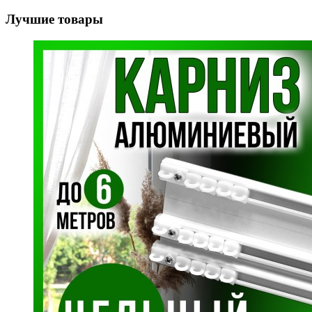
Лучшие товары