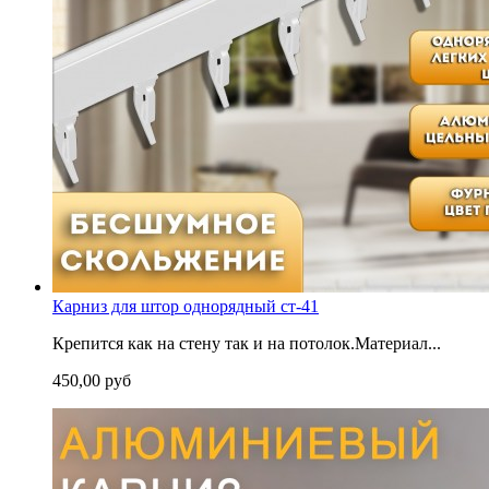
Карниз для штор однорядный ст-41
Крепится как на стену так и на потолок.Материал...
450,00 руб