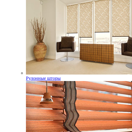
Рулонные шторы