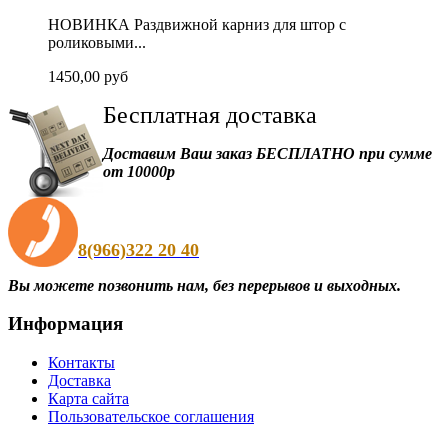
НОВИНКА Раздвижной карниз для штор с
роликовыми...
1450,00 руб
Бесплатная
доставка
Доставим Ваш заказ БЕСПЛАТНО при сумме
от 10000р
8(966)322 20 40
Вы можете позвонить нам, без перерывов и выходных.
Информация
Контакты
Доставка
Карта сайта
Пользовательское соглашения