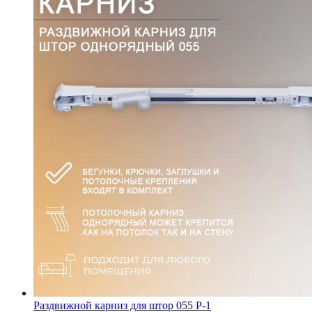
Раздвижной карниз для штор 055 P-1