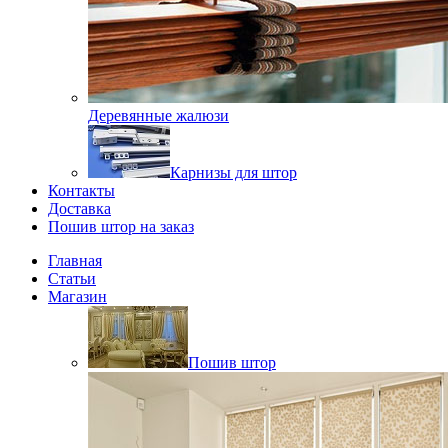
Деревянные жалюзи
Карнизы для штор
Контакты
Доставка
Пошив штор на заказ
Главная
Статьи
Магазин
Пошив штор