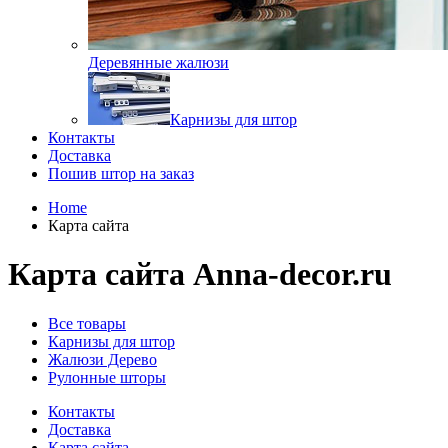
Деревянные жалюзи
Карнизы для штор
Контакты
Доставка
Пошив штор на заказ
Home
Карта сайта
Карта сайта Anna-decor.ru
Все товары
Карнизы для штор
Жалюзи Дерево
Рулонные шторы
Контакты
Доставка
Карта сайта