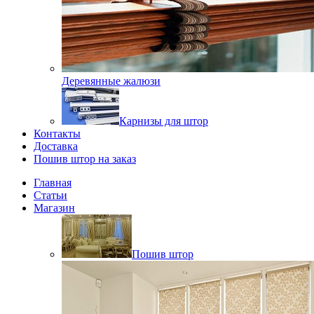
Деревянные жалюзи
Карнизы для штор
Контакты
Доставка
Пошив штор на заказ
Главная
Статьи
Магазин
Пошив штор