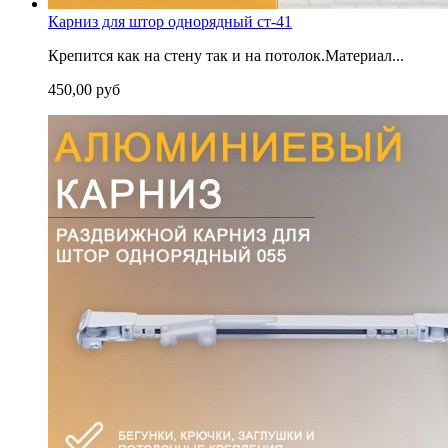
Карниз для штор однорядный ст-41
Крепится как на стену так и на потолок.Материал...
450,00 руб