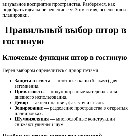
визуальное восприятие пространства. Разберёмся, как
подобрать идеальное решение с учётом стиля, освещения и
планировки.
Правильный выбор штор в
гостиную
Ключевые функции штор в гостиную
Перед выбором определитесь с приоритетами:
Защита от света
— плотные ткани (блэкаут) для
затемнения.
Приватность
— полупрозрачные материалы для
дневного использования.
Декор
— акцент на цвет, фактуру и фасон.
Зонирование
— разделение пространства в открытых
планировках.
Шумоизоляция
— многослойные конструкции
снижают уличный шум.
Подбор по стилю интерьера гостиной