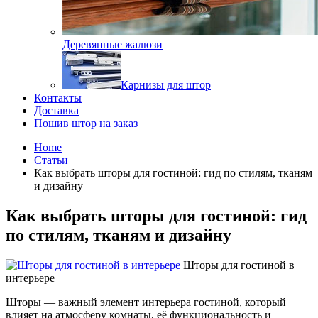
Деревянные жалюзи
Карнизы для штор
Контакты
Доставка
Пошив штор на заказ
Home
Статьи
Как выбрать шторы для гостиной: гид по стилям, тканям
и дизайну
Как выбрать шторы для гостиной: гид
по стилям, тканям и дизайну
Шторы для гостиной в
интерьере
Шторы — важный элемент интерьера гостиной, который
влияет на атмосферу комнаты, её функциональность и