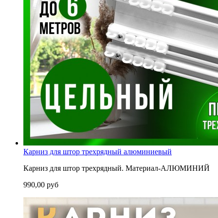
Карниз для штор трехрядный алюминиевый
Карниз для штор трехрядный. Материал-АЛЮМИНИЙ
990,00 руб