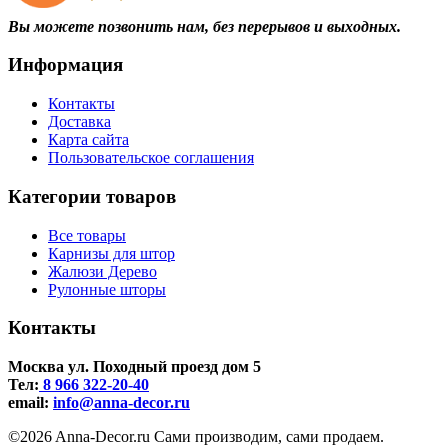
Вы можете позвонить нам, без перерывов и выходных.
Информация
Контакты
Доставка
Карта сайта
Пользовательское соглашения
Категории товаров
Все товары
Карнизы для штор
Жалюзи Дерево
Рулонные шторы
Контакты
Москва ул. Походный проезд дом 5
Тел:
8 966 322-20-40
email:
info@anna-deсor.ru
©2026 Anna-Decor.ru Сами производим, сами продаем.