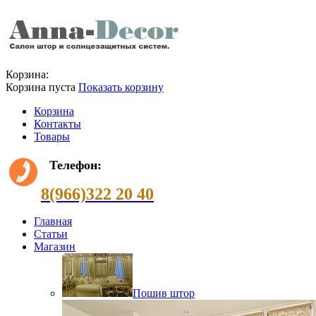
Корзина:
Корзина пуста
Показать корзину
Корзина
Контакты
Товары
Телефон:
8(966)322 20 40
Главная
Статьи
Магазин
Пошив штор