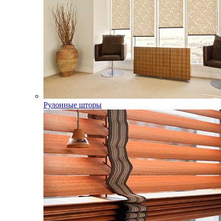
Рулонные шторы