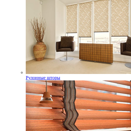
Рулонные шторы