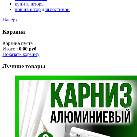
купить шторы
пошив штор для гостиной
Наверх
Корзина
Корзина пуста
Итого :
0,00 руб
Показать корзину
Лучшие товары