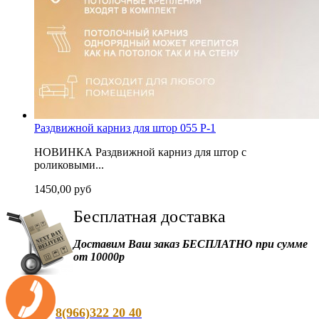
Раздвижной карниз для штор 055 P-1
НОВИНКА Раздвижной карниз для штор с
роликовыми...
1450,00 руб
Бесплатная
доставка
Доставим Ваш заказ БЕСПЛАТНО при сумме
от 10000р
8(966)322 20 40