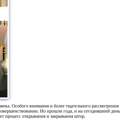
века. Особого внимания и более тщательного рассмотрения
совершенствовании. Но прошли года, и на сегодняшний день
ет процесс открывания и закрывания штор.