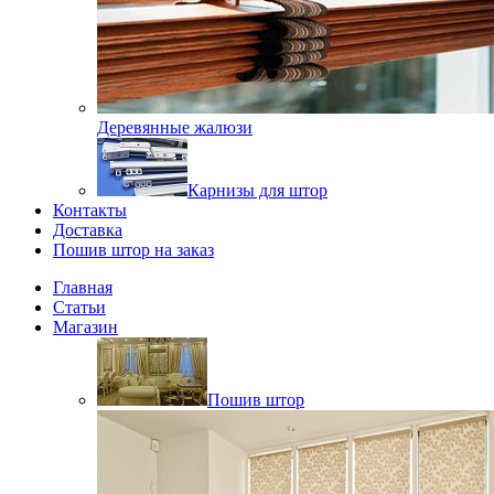
Деревянные жалюзи
Карнизы для штор
Контакты
Доставка
Пошив штор на заказ
Главная
Статьи
Магазин
Пошив штор