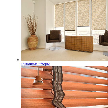
Рулонные шторы