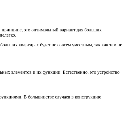
В принципе, это оптимальный вариант для больших
нелегко.
ольших квартирах будет не совсем уместным, так как там не
ных элементов и их функции. Естественно, это устройство
 функциями. В большинстве случаев в конструкцию