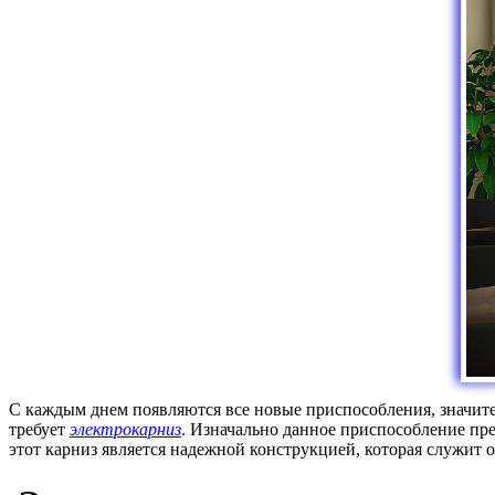
С каждым днем появляются все новые приспособления, значите
требует
электрокарниз
.
Изначально данное приспособление пред
этот карниз является надежной конструкцией, которая служит