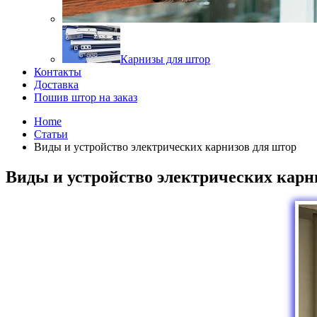
Карнизы для штор
Контакты
Доставка
Пошив штор на заказ
Home
Статьи
Виды и устройство электрических карнизов для штор
Виды и устройство электрических карн