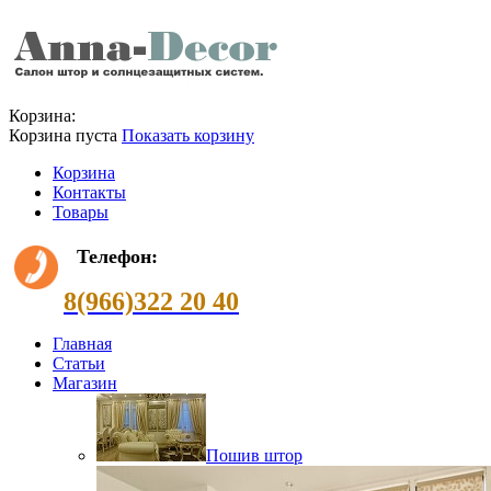
Корзина:
Корзина пуста
Показать корзину
Корзина
Контакты
Товары
Телефон:
8(966)322 20 40
Главная
Статьи
Магазин
Пошив штор