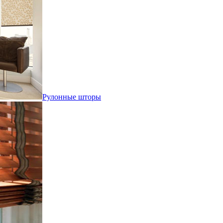
Рулонные шторы