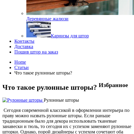
Деревянные жалюзи
Карнизы для штор
Контакты
Доставка
Пошив штор на заказ
Home
Статьи
Что такое рулонные шторы?
Избранное
Что такое рулонные шторы?
Рулонные шторы
Сегодня современной классикой в оформлении интерьера по
праву можно назвать рулонные шторы. Если раньше
традиционным было для декора использовать тканевые
занавески и тюль, то сегодня их с успехом заменяют рулонные
шторки. Однако, порой дизайнеры с успехом сочетают оба