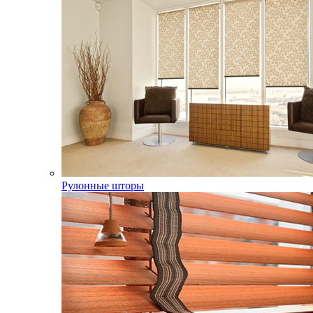
Рулонные шторы