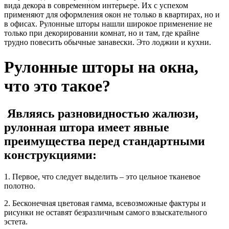
вида декора в современном интерьере. Их с успехом
применяют для оформления окон не только в квартирах, но и
в офисах. Рулонные шторы нашли широкое применение не
только при декорировании комнат, но и там, где крайне
трудно повесить обычные занавески. Это лоджии и кухни.
Рулонные шторы на окна,
что это такое?
Являясь разновидностью жалюзи,
рулонная штора имеет явные
преимущества перед стандартными
конструкциями:
1. Первое, что следует выделить – это цельное тканевое
полотно.
2. Бесконечная цветовая гамма, всевозможные фактуры и
рисунки не оставят безразличным самого взыскательного
эстета.