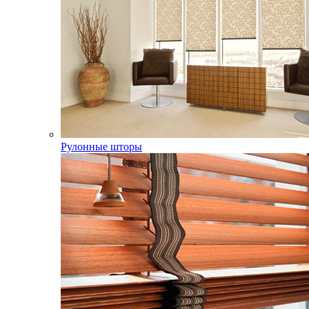
Рулонные шторы