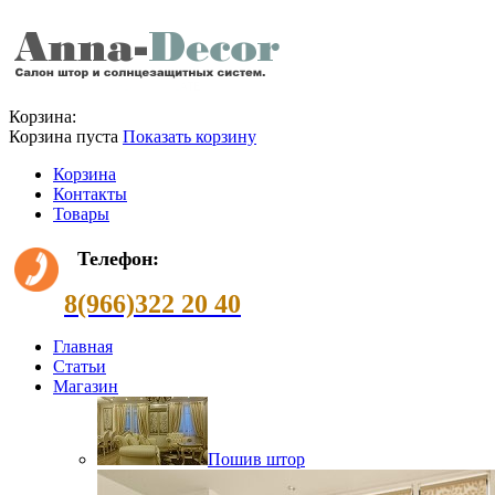
Корзина:
Корзина пуста
Показать корзину
Корзина
Контакты
Товары
Телефон:
8(966)322 20 40
Главная
Статьи
Магазин
Пошив штор