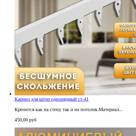
Карниз для штор однорядный ст-41
Крепится как на стену так и на потолок.Материал...
450,00 руб