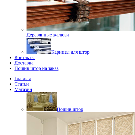
Деревянные жалюзи
Карнизы для штор
Контакты
Доставка
Пошив штор на заказ
Главная
Статьи
Магазин
Пошив штор