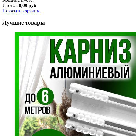
Итого :
0,00 руб
Показать корзину
Лучшие товары