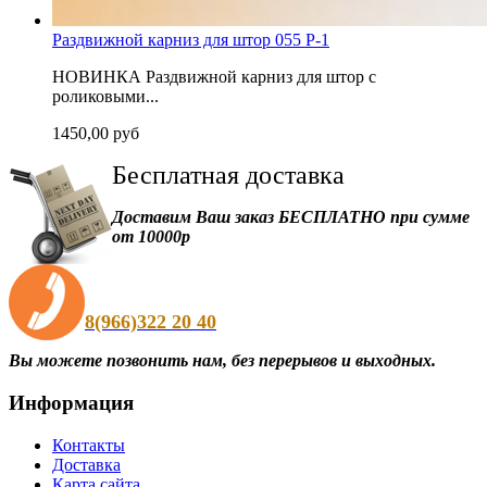
Раздвижной карниз для штор 055 P-1
НОВИНКА Раздвижной карниз для штор с
роликовыми...
1450,00 руб
Бесплатная
доставка
Доставим Ваш заказ БЕСПЛАТНО при сумме
от 10000р
8(966)322 20 40
Вы можете позвонить нам, без перерывов и выходных.
Информация
Контакты
Доставка
Карта сайта