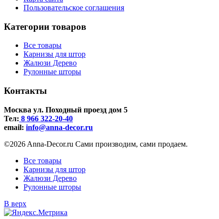
Пользовательское соглашения
Категории товаров
Все товары
Карнизы для штор
Жалюзи Дерево
Рулонные шторы
Контакты
Москва ул. Походный проезд дом 5
Тел:
8 966 322-20-40
email:
info@anna-deсor.ru
©2026 Anna-Decor.ru Сами производим, сами продаем.
Все товары
Карнизы для штор
Жалюзи Дерево
Рулонные шторы
В верх