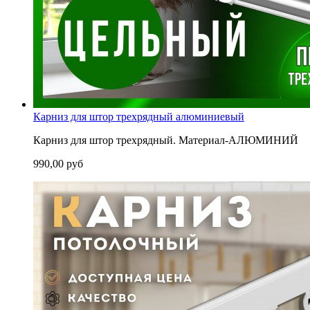
Карниз для штор трехрядный алюминиевый
Карниз для штор трехрядный. Материал-АЛЮМИНИЙ
990,00 руб