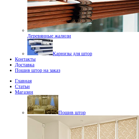
Деревянные жалюзи
Карнизы для штор
Контакты
Доставка
Пошив штор на заказ
Главная
Статьи
Магазин
Пошив штор