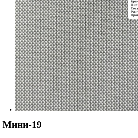
Мини-19