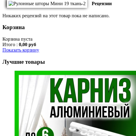
Рецензии
Никаких рецензий на этот товар пока не написано.
Корзина
Корзина пуста
Итого :
0,00 руб
Показать корзину
Лучшие товары