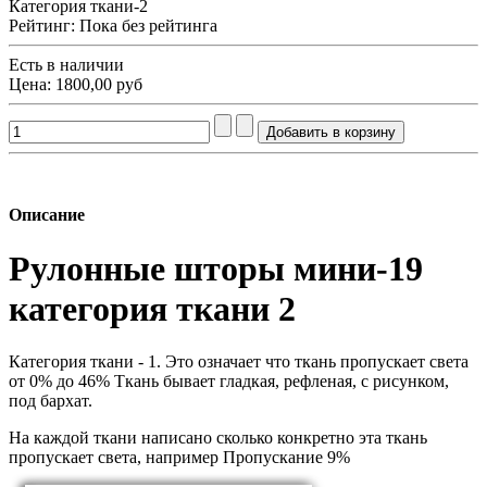
Категория ткани-2
Рейтинг: Пока без рейтинга
Есть в наличии
Цена:
1800,00 руб
Описание
Рулонные шторы мини-19
категория ткани 2
Категория ткани - 1. Это означает что ткань пропускает света
от 0% до 46% Ткань бывает гладкая, рефленая, с рисунком,
под бархат.
На каждой ткани написано сколько конкретно эта ткань
пропускает света, например Пропускание 9%