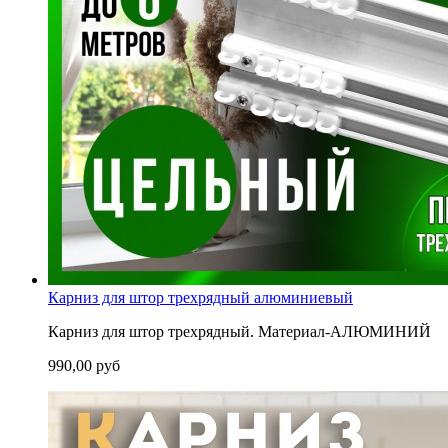
Карниз для штор трехрядный алюминиевый
Карниз для штор трехрядный. Материал-АЛЮМИНИЙ
990,00 руб