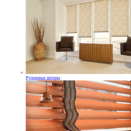
Рулонные шторы