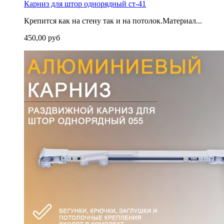
Карниз для штор однорядный ст-41
Крепится как на стену так и на потолок.Материал...
450,00 руб