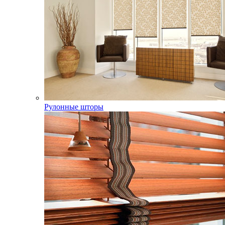
Рулонные шторы