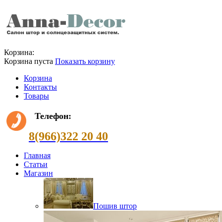
Корзина:
Корзина пуста
Показать корзину
Корзина
Контакты
Товары
Телефон:
8(966)322 20 40
Главная
Статьи
Магазин
Пошив штор