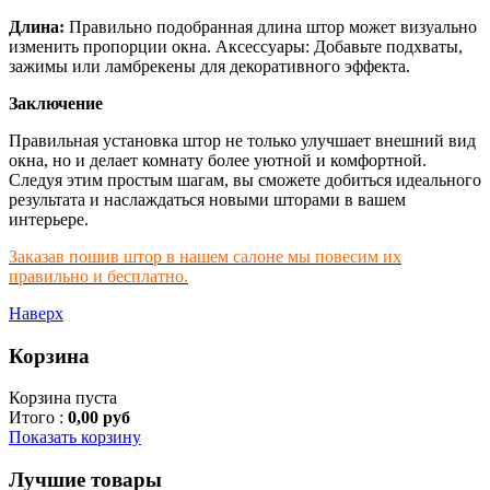
Длина:
Правильно подобранная длина штор может визуально
изменить пропорции окна. Аксессуары: Добавьте подхваты,
зажимы или ламбрекены для декоративного эффекта.
Заключение
Правильная установка штор не только улучшает внешний вид
окна, но и делает комнату более уютной и комфортной.
Следуя этим простым шагам, вы сможете добиться идеального
результата и наслаждаться новыми шторами в вашем
интерьере.
Заказав пошив штор в нашем салоне мы повесим их
правильно и бесплатно.
Наверх
Корзина
Корзина пуста
Итого :
0,00 руб
Показать корзину
Лучшие товары