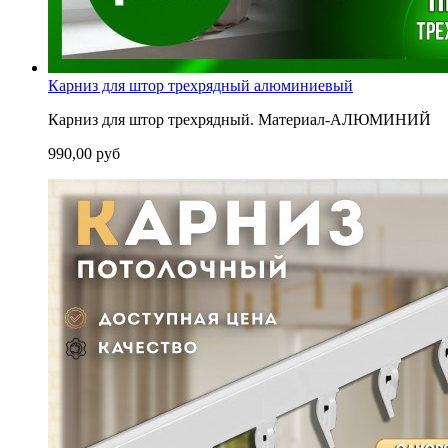
Карниз для штор трехрядный алюминиевый
Карниз для штор трехрядный. Материал-АЛЮМИНИЙ
990,00 руб