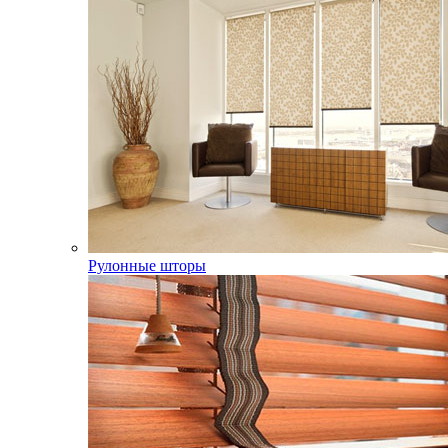
Рулонные шторы