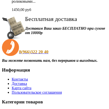
роликовыми...
1450,00 руб
Бесплатная
доставка
Доставим Ваш заказ БЕСПЛАТНО при сумме
от 10000р
8(966)322 20 40
Вы можете позвонить нам, без перерывов и выходных.
Информация
Контакты
Доставка
Карта сайта
Пользовательское соглашения
Категории товаров