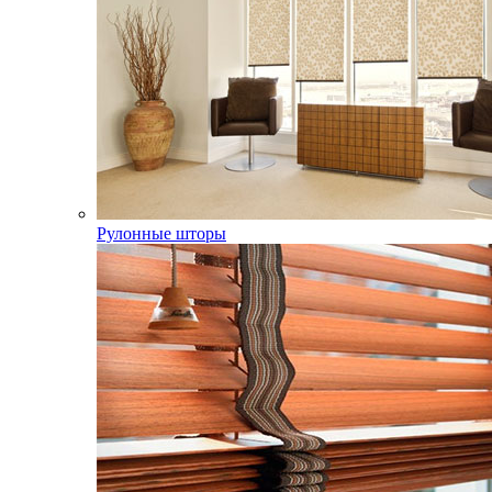
Рулонные шторы