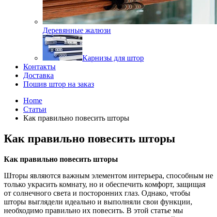
Деревянные жалюзи
Карнизы для штор
Контакты
Доставка
Пошив штор на заказ
Home
Статьи
Как правильно повесить шторы
Как правильно повесить шторы
Как правильно повесить шторы
Шторы являются важным элементом интерьера, способным не
только украсить комнату, но и обеспечить комфорт, защищая
от солнечного света и посторонних глаз. Однако, чтобы
шторы выглядели идеально и выполняли свои функции,
необходимо правильно их повесить. В этой статье мы