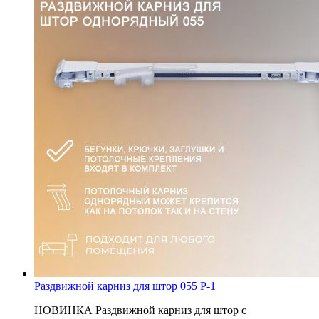
Раздвижной карниз для штор 055 P-1
НОВИНКА Раздвижной карниз для штор с