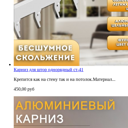
Карниз для штор однорядный ст-41
Крепится как на стену так и на потолок.Материал...
450,00 руб