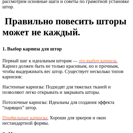
рассмотрим основные шаги и советы по грамотной установке
штор.
Правильно повесить шторы
может не каждый.
1. Выбор карниза для штор
Первый шаг к идеальным шторам —
это выбор карниза.
Карниз должен быть не только красивым, но и прочным,
чтобы выдерживать вес штор. Существует несколько типов
карнизов:
Настенные карнизы: Подходят для тяжелых тканей и
позволяют легко открывать и закрывать шторы.
Потолочные карнизы: Идеальны для создания эффекта
“парящих” штор.
Профильные карнизы:
Хороши для эркеров и окон
нестандартной формы.