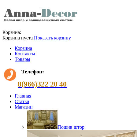
Корзина:
Корзина пуста
Показать корзину
Корзина
Контакты
Товары
Телефон:
8(966)322 20 40
Главная
Статьи
Магазин
Пошив штор