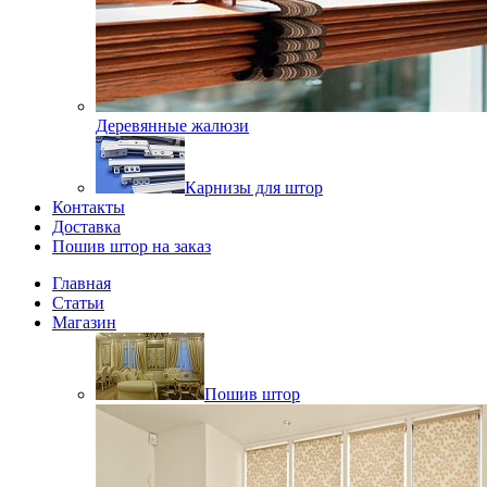
Деревянные жалюзи
Карнизы для штор
Контакты
Доставка
Пошив штор на заказ
Главная
Статьи
Магазин
Пошив штор