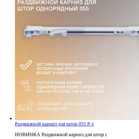
Раздвижной карниз для штор 055 P-1
НОВИНКА Раздвижной карниз для штор с