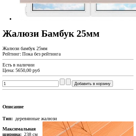
Жалюзи Бамбук 25мм
Жалюзи бамбук 25мм
Рейтинг: Пока без рейтинга
Есть в наличии
Цена:
5650,00 руб
Описание
Тип:
деревянные жалюзи
Максимальная
ширина:
238 см