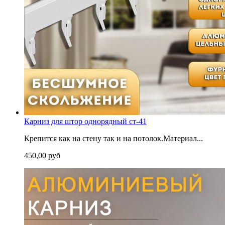
Карниз для штор однорядный ст-41
Крепится как на стену так и на потолок.Материал...
450,00 руб