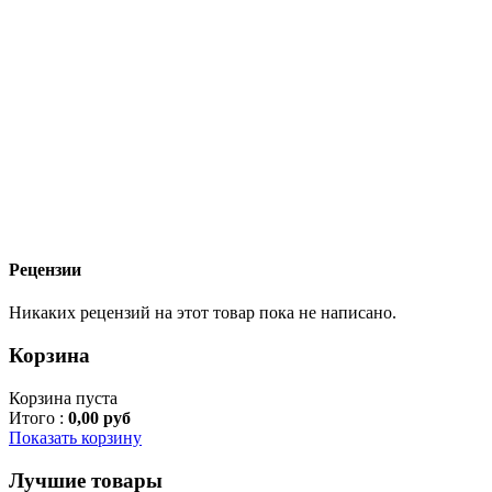
Рецензии
Никаких рецензий на этот товар пока не написано.
Корзина
Корзина пуста
Итого :
0,00 руб
Показать корзину
Лучшие товары