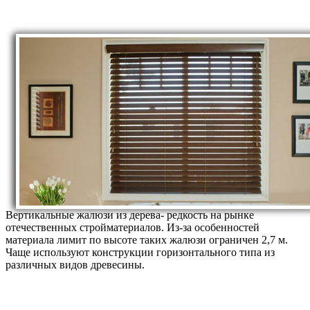
Вертикальные жалюзи из дерева- редкость на рынке
отечественных стройматериалов. Из-за особенностей
материала лимит по высоте таких жалюзи ограничен 2,7 м.
Чаще используют конструкции горизонтального типа из
различных видов древесины.