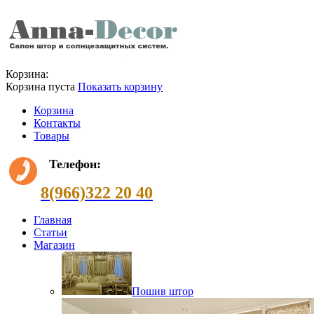
Корзина:
Корзина пуста
Показать корзину
Корзина
Контакты
Товары
Телефон:
8(966)322 20 40
Главная
Статьи
Магазин
Пошив штор