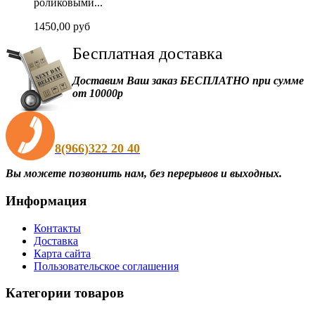
роликовыми...
1450,00 руб
Бесплатная
доставка
Доставим Ваш заказ БЕСПЛАТНО при сумме
от 10000р
8(966)322 20 40
Вы можете позвонить нам, без перерывов и выходных.
Информация
Контакты
Доставка
Карта сайта
Пользовательское соглашения
Категории товаров