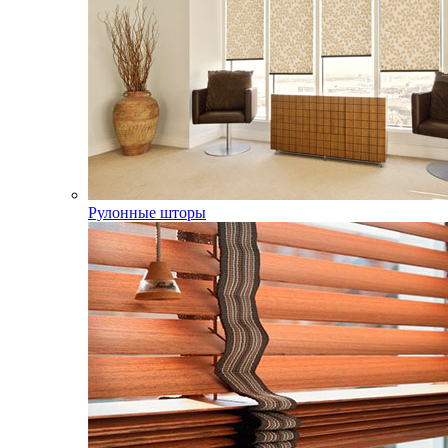
Рулонные шторы