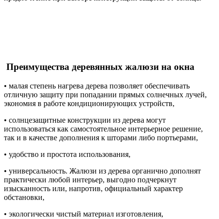
Преимущества деревянных жалюзи на окна
• малая степень нагрева дерева позволяет обеспечивать
отличную защиту при попадании прямых солнечных лучей,
экономия в работе кондиционирующих устройств,
• солнцезащитные конструкции из дерева могут
использоваться как самостоятельное интерьерное решение,
так и в качестве дополнения к шторами либо портьерами,
• удобство и простота использования,
• универсальность. Жалюзи из дерева органично дополнят
практически любой интерьер, выгодно подчеркнут
изысканность или, напротив, официальный характер
обстановки,
• экологически чистый материал изготовления,