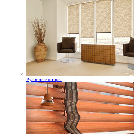
Рулонные шторы