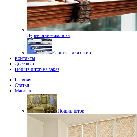
Деревянные жалюзи
Карнизы для штор
Контакты
Доставка
Пошив штор на заказ
Главная
Статьи
Магазин
Пошив штор