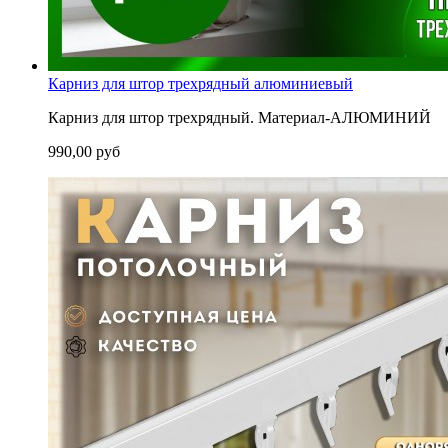
Карниз для штор трехрядный алюминиевый
Карниз для штор трехрядный. Материал-АЛЮМИНИЙ
990,00 руб