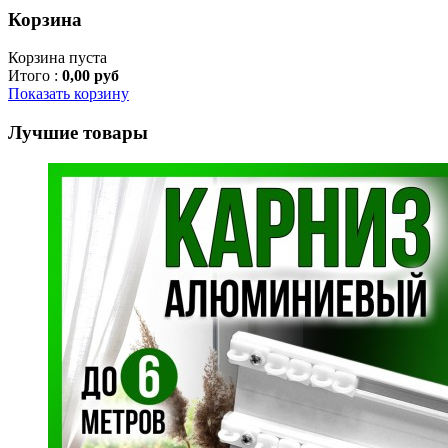
Корзина
Корзина пуста
Итого :
0,00 руб
Показать корзину
Лучшие товары