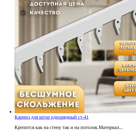
Карниз для штор однорядный ст-41
Крепится как на стену так и на потолок.Материал...