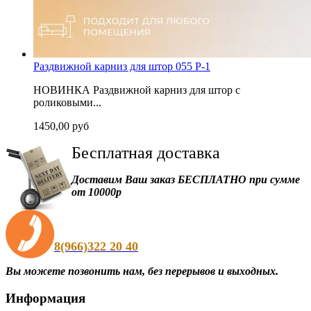
Раздвижной карниз для штор 055 P-1
НОВИНКА Раздвижной карниз для штор с
роликовыми...
1450,00 руб
Бесплатная
доставка
Доставим Ваш заказ БЕСПЛАТНО при сумме
от 10000р
8(966)322 20 40
Вы можете позвонить нам, без перерывов и выходных.
Информация