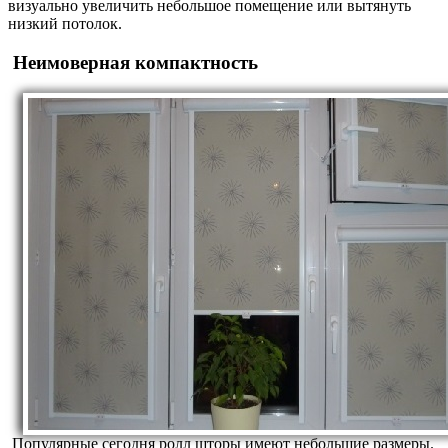
визуально увеличить небольшое помещение или вытянуть
низкий потолок.
Неимоверная компактность
Популярные сегодня ролл шторы имеют небольшие размеры.