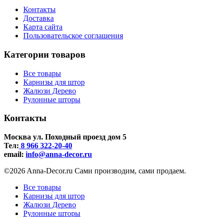
Контакты
Доставка
Карта сайта
Пользовательское соглашения
Категории товаров
Все товары
Карнизы для штор
Жалюзи Дерево
Рулонные шторы
Контакты
Москва ул. Походный проезд дом 5
Тел:
8 966 322-20-40
email:
info@anna-deсor.ru
©2026 Anna-Decor.ru Сами производим, сами продаем.
Все товары
Карнизы для штор
Жалюзи Дерево
Рулонные шторы