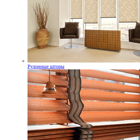
Рулонные шторы