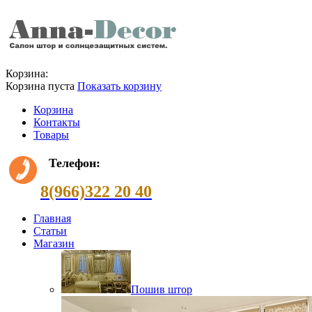
Корзина:
Корзина пуста
Показать корзину
Корзина
Контакты
Товары
Телефон:
8(966)322 20 40
Главная
Статьи
Магазин
Пошив штор