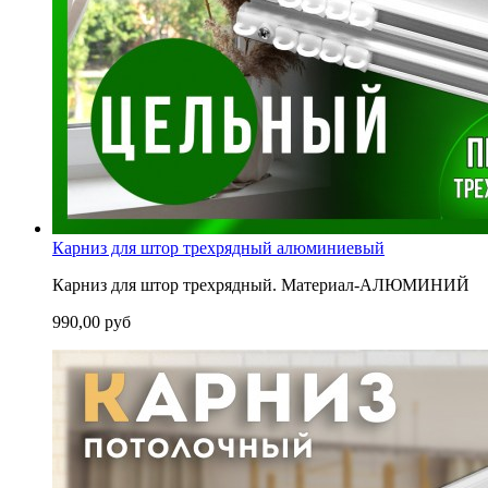
Карниз для штор трехрядный алюминиевый
Карниз для штор трехрядный. Материал-АЛЮМИНИЙ
990,00 руб