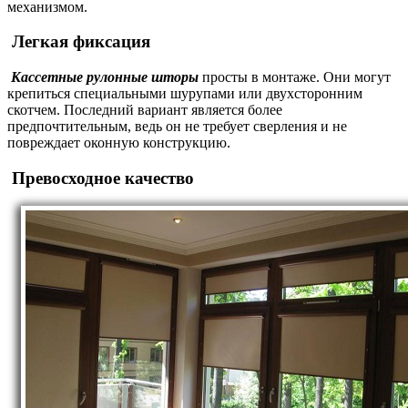
механизмом.
Легкая фиксация
Кассетные рулонные шторы
просты в монтаже. Они могут
крепиться специальными шурупами или двухсторонним
скотчем. Последний вариант является более
предпочтительным, ведь он не требует сверления и не
повреждает оконную конструкцию.
Превосходное качество