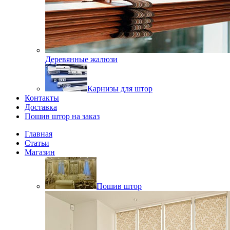
Деревянные жалюзи
Карнизы для штор
Контакты
Доставка
Пошив штор на заказ
Главная
Статьи
Магазин
Пошив штор