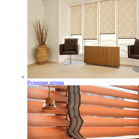
Рулонные шторы