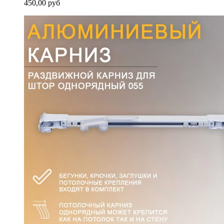
450,00 руб