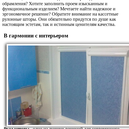
обрамления? Хотите заполнить проем изысканным и
функциональным изделием? Мечтаете найти надежное и
эргономичное решение? Обратите внимание на кассетные
рулонные шторы. Они обязательно придутся по душе как
настоящим эстетам, так и истинным ценителям качества.
В гармонии с интерьером
Ролл шторы
- одно из лучших решений для современного